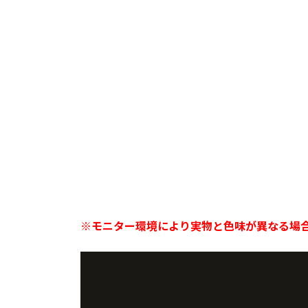
※モニター環境により実物と色味が異なる場