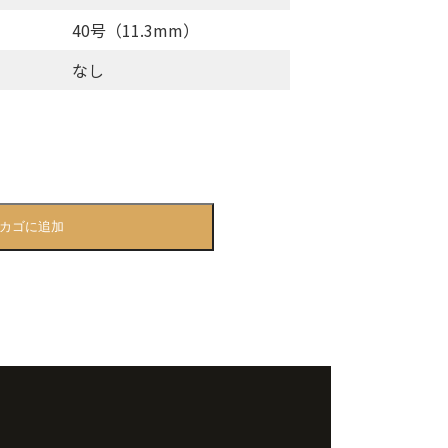
40号（11.3mm）
なし
カゴに追加