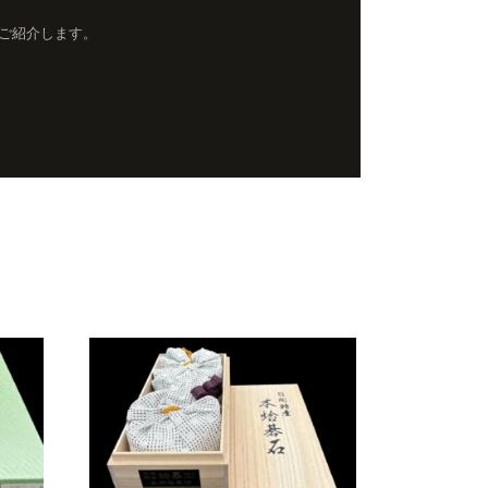
ご紹介します。