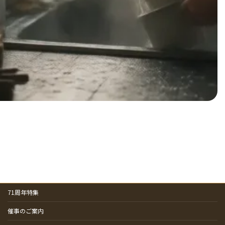
71周年特集
催事のご案内